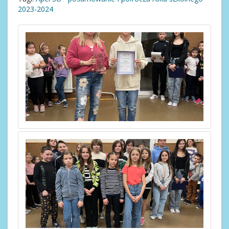
2023-2024