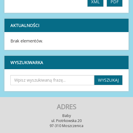
XML
PDF
AKTUALNOŚCI
Brak elementów.
WYSZUKIWARKA
ADRES
Baby
ul. Piotrkowska 20
97-310 Moszczenica