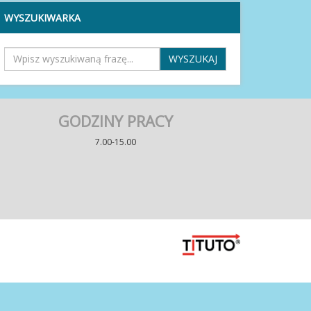
WYSZUKIWARKA
GODZINY PRACY
7.00-15.00