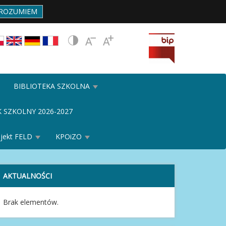
ROZUMIEM
BIBLIOTEKA SZKOLNA
 SZKOLNY 2026-2027
ojekt FELD
KPOiZO
AKTUALNOŚCI
Brak elementów.